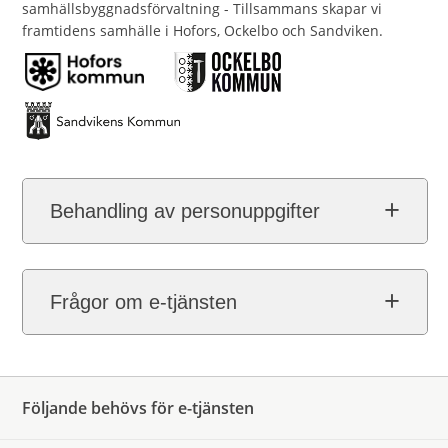
samhällsbyggnadsförvaltning - Tillsammans skapar vi
framtidens samhälle i Hofors, Ockelbo och Sandviken.
Behandling av personuppgifter
Frågor om e-tjänsten
Följande behövs för e-tjänsten