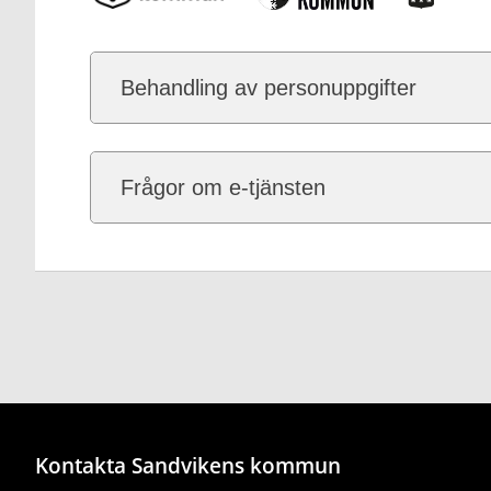
Behandling av personuppgifter
Frågor om e-tjänsten
Kontakta Sandvikens kommun