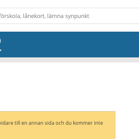
_
vidare till en annan sida och du kommer inte