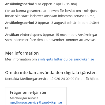
Ansökningsperiod 1
är öppen 2 april - 15 maj.
För att kunna garantera att eleven får beslut om skolskjuts
innan skolstart, behöver ansökan inkomma senast 15 maj.
Ansökningsperiod 2
öppnar 3 augusti och är öppen läsåret
ut.
Ansökan vinterdispens
öppnar 15 november. Ansökningar
som inkommer före den 15 november kommer att avvisas.
Mer information
Mer information om
skolskjuts hittar du på sandviken.se
Om du inte kan använda den digitala tjänsten
Kontakta Medborgarservice på 026-24 00 00 för att få hjälp.
Frågor om e-tjänsten
Medborgarservice
medborgarservice@sandviken.se