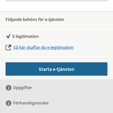
Följande behövs för e-tjänsten
E-legitimation
Så här skaffar du e-legitimation
Starta e-tjänsten
Uppgifter
Förhandsgranska