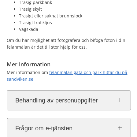
Trasig parkbänk
Trasig skylt
Trasigt eller saknat brunnslock
Trasigt trafikljus
Vägskada
Om du har möjlighet att fotografera och bifoga foton i din
felanmälan är det till stor hjälp för oss.
Mer information
Mer information om
felanmälan gata och park hittar du på
sandviken.se
Behandling av personuppgifter
Frågor om e-tjänsten