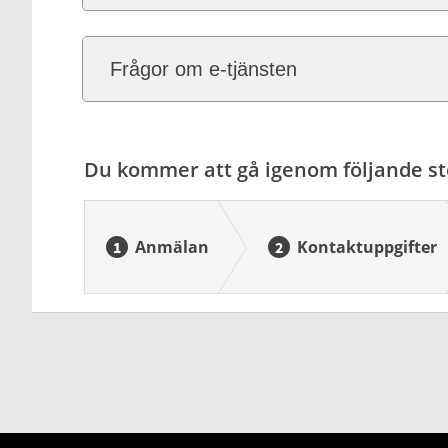
Frågor om e-tjänsten
Du kommer att gå igenom följande st
Anmälan
Kontaktuppgifter