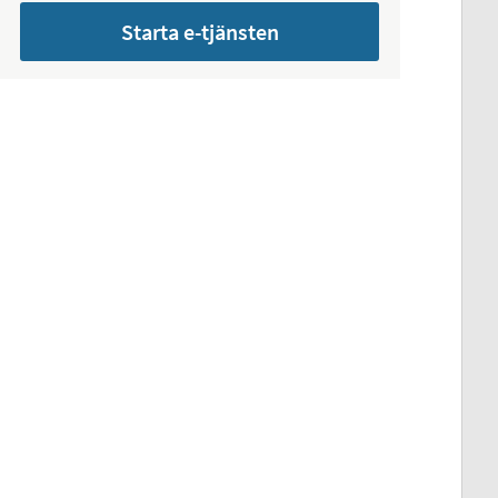
Starta e-tjänsten