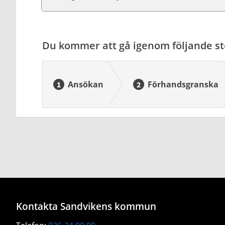
Du kommer att gå igenom följande st
Ansökan
Förhandsgranska
Kontakta Sandvikens kommun