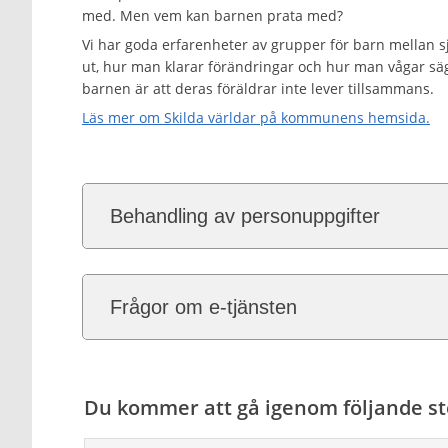
med. Men vem kan barnen prata med?
Vi har goda erfarenheter av grupper för barn mellan sj
ut, hur man klarar förändringar och hur man vågar s
barnen är att deras föräldrar inte lever tillsammans.
Läs mer om Skilda världar på kommunens hemsida.
Behandling av personuppgifter
Frågor om e-tjänsten
Du kommer att gå igenom följande st