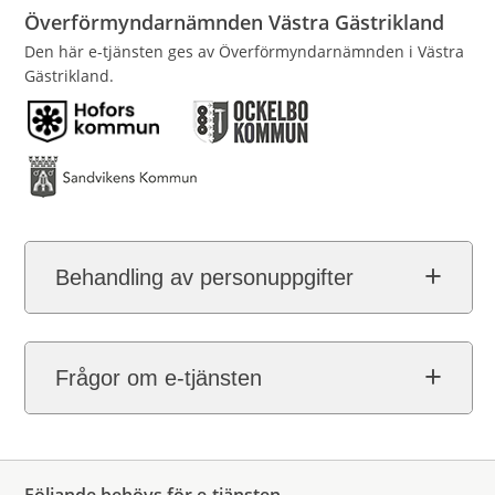
Överförmyndarnämnden Västra Gästrikland
Den här e-tjänsten ges av Överförmyndarnämnden i Västra
Gästrikland.
Behandling av personuppgifter
Frågor om e-tjänsten