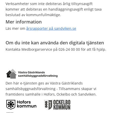
Verksamheter som inte debiteras årlig tillsynsavgift
kommer att debiteras en handläggningsavgift enligt taxa
beslutad av kommunfullmäktige.
Mer information
Läs mer om
årsrapporter på sandviken.se
Om du inte kan använda den digitala tjänsten
Kontakta Medborgarservice på 026-24 00 00 för att få hjälp.
Den här e-tjänsten ges av Västra Gästriklands
samhällsbyggnadsförvaltning - Tillsammans skapar vi
framtidens samhälle i Hofors, Ockelbo och Sandviken.