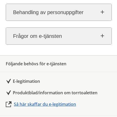
Behandling av personuppgifter
Frågor om e-tjänsten
Följande behövs för e-tjänsten
E-legitimation
Produktblad/information om torrtoaletten
Så här skaffar du e-legitimation